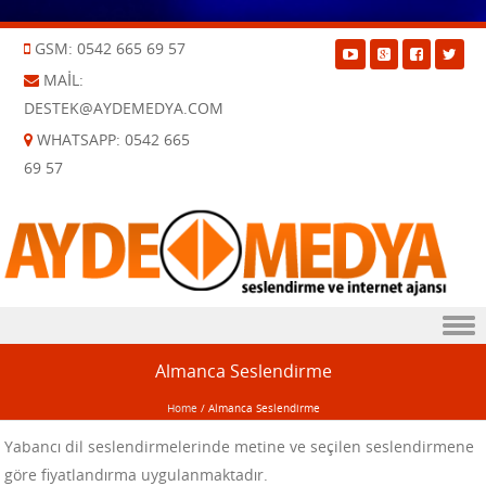
GSM: 0542 665 69 57
MAIL:
DESTEK@AYDEMEDYA.COM
WHATSAPP: 0542 665
69 57
Skip to content
Almanca Seslendirme
Home
/
Almanca Seslendirme
Yabancı dil seslendirmelerinde metine ve seçilen seslendirmene
göre fiyatlandırma uygulanmaktadır.