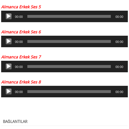
Ses
Almanca Erkek Ses 5
oynatıcı
00:00
00:00
Ses
Almanca Erkek Ses 6
oynatıcı
00:00
00:00
Ses
Almanca Erkek Ses 7
oynatıcı
00:00
00:00
Ses
Almanca Erkek Ses 8
oynatıcı
00:00
00:00
BAĞLANTILAR